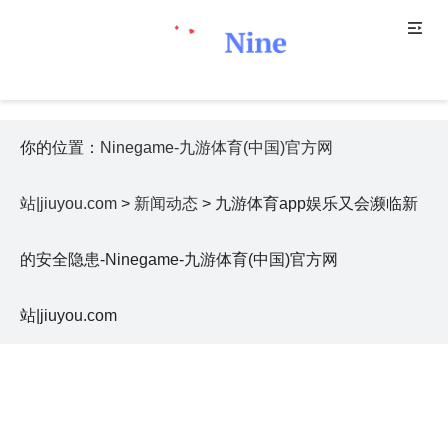
你的位置：
Ninegame-九游体育(中国)官方网
站|jiuyou.com
>
新闻动态
> 九游体育app娱乐又会濒临新
的安全隐患-Ninegame-九游体育(中国)官方网
站|jiuyou.com