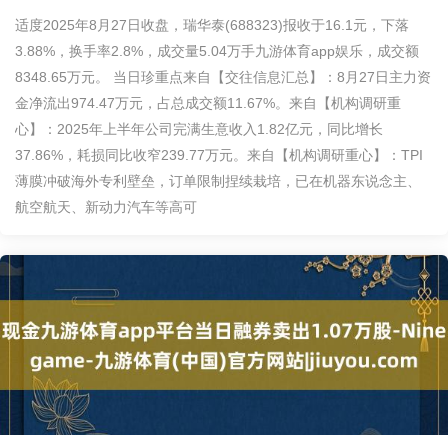
适度2025年8月27日收盘，瑞华泰(688323)报收于16.1元，下落
3.88%，换手率2.8%，成交量5.04万手九游体育app娱乐，成交额
8348.65万元。 当日珍重点来自【交往信息汇总】：8月27日主力资
金净流出974.47万元，占总成交额11.67%。来自【机构调研重
心】：2025年上半年公司完满生意收入1.82亿元，同比增长
37.86%，耗损同比收窄239.77万元。来自【机构调研重心】：TPI
薄膜冲破海外专利壁垒，订单限制捏续栽培，已在机器东说念主、
航空航天、新动力汽车等高可