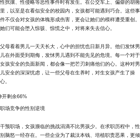
性扰攘、性侵略等恶性事件时有发生。在公交车上、偏僻的胡衕
里，以至是在看似安全的校园内，女孩都可能遇到巧合。这些事
件不仅会对女孩的体魄形成伤害，更会让她们的模样遭受重创。
她们可能会堕入惊骇、惊慌之中，对将来失去信心。
父母看着男儿一天天长大，心中的担忧也日新月异。他们发怵男
儿在外面受到期侮，发怵男儿遇到不能先见的危境。每一个对于
女孩安全的负面新闻，都会像一把芒刃刺痛他们的心。这种对男
儿安全的深深忧虑，让一些父母在生养时，对生女孩产生了操
心。
伸开剩余66%
职场竞争的性别逆境
干预职场，女孩濒临的挑战涓滴不比男孩少。在求职历程中，性
别脑怒一经存在。一些企业为了裁汰本钱、培植职责恶果，更倾