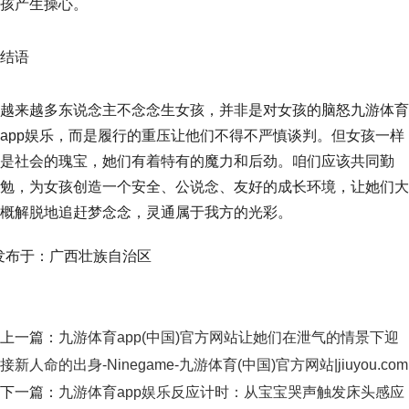
孩产生操心。
结语
越来越多东说念主不念念生女孩，并非是对女孩的脑怒九游体育
app娱乐，而是履行的重压让他们不得不严慎谈判。但女孩一样
是社会的瑰宝，她们有着特有的魔力和后劲。咱们应该共同勤
勉，为女孩创造一个安全、公说念、友好的成长环境，让她们大
概解脱地追赶梦念念，灵通属于我方的光彩。
发布于：广西壮族自治区
上一篇：
九游体育app(中国)官方网站让她们在泄气的情景下迎
接新人命的出身-Ninegame-九游体育(中国)官方网站|jiuyou.com
下一篇：
九游体育app娱乐反应计时：从宝宝哭声触发床头感应