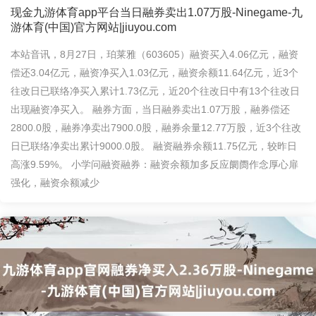
现金九游体育app平台当日融券卖出1.07万股-Ninegame-九
游体育(中国)官方网站|jiuyou.com
本站音讯，8月27日，珀莱雅（603605）融资买入4.06亿元，融资
偿还3.04亿元，融资净买入1.03亿元，融资余额11.64亿元，近3个
往改日已联络净买入累计1.73亿元，近20个往改日中有13个往改日
出现融资净买入。 融券方面，当日融券卖出1.07万股，融券偿还
2800.0股，融券净卖出7900.0股，融券余量12.77万股，近3个往改
日已联络净卖出累计9000.0股。 融资融券余额11.75亿元，较昨日
高涨9.59%。 小学问融资融券：融资余额加多反应阛阓作念厚心扉
强化，融资余额减少