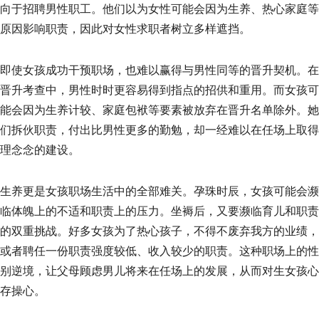
向于招聘男性职工。他们以为女性可能会因为生养、热心家庭等
原因影响职责，因此对女性求职者树立多样遮挡。
即使女孩成功干预职场，也难以赢得与男性同等的晋升契机。在
晋升考查中，男性时时更容易得到指点的招供和重用。而女孩可
能会因为生养计较、家庭包袱等要素被放弃在晋升名单除外。她
们拆伙职责，付出比男性更多的勤勉，却一经难以在任场上取得
理念念的建设。
生养更是女孩职场生活中的全部难关。孕珠时辰，女孩可能会濒
临体魄上的不适和职责上的压力。坐褥后，又要濒临育儿和职责
的双重挑战。好多女孩为了热心孩子，不得不废弃我方的业绩，
或者聘任一份职责强度较低、收入较少的职责。这种职场上的性
别逆境，让父母顾虑男儿将来在任场上的发展，从而对生女孩心
存操心。