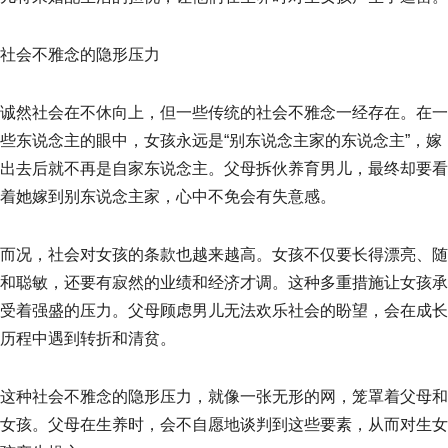
社会不雅念的隐形压力
诚然社会在不休向上，但一些传统的社会不雅念一经存在。在一
些东说念主的眼中，女孩永远是“别东说念主家的东说念主”，嫁
出去后就不再是自家东说念主。父母拆伙养育男儿，最终却要看
着她嫁到别东说念主家，心中不免会有失意感。
而况，社会对女孩的条款也越来越高。女孩不仅要长得漂亮、随
和聪敏，还要有寂然的业绩和经济才调。这种多重措施让女孩承
受着强盛的压力。父母顾虑男儿无法欢乐社会的盼望，会在成长
历程中遇到转折和清贫。
这种社会不雅念的隐形压力，就像一张无形的网，笼罩着父母和
女孩。父母在生养时，会不自愿地谈判到这些要素，从而对生女